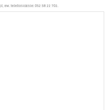
 ew. telefonicznie: 052 58 22 702.