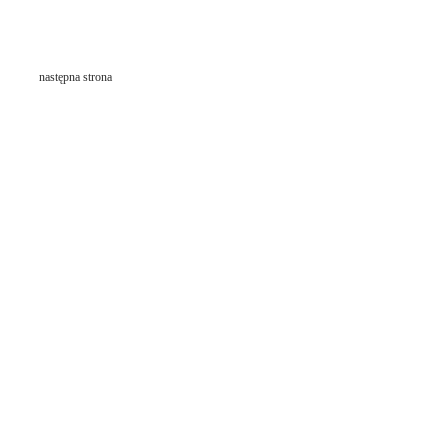
następna strona