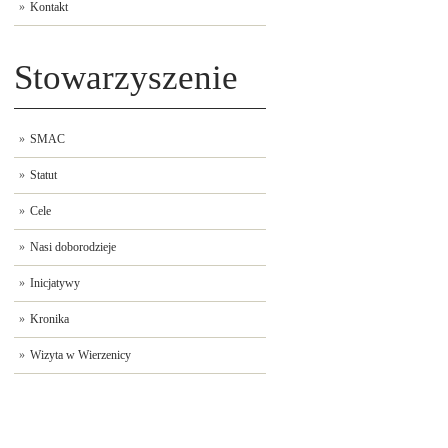
Kontakt
Stowarzyszenie
SMAC
Statut
Cele
Nasi doborodzieje
Inicjatywy
Kronika
Wizyta w Wierzenicy