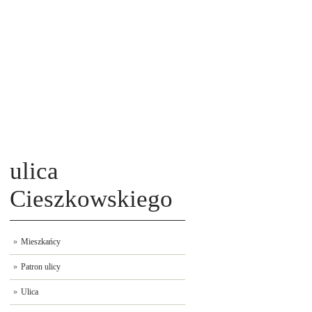
ulica
Cieszkowskiego
Mieszkańcy
Patron ulicy
Ulica