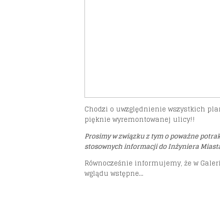
Chodzi o uwzględnienie wszystkich pla
pięknie wyremontowanej ulicy!!
Prosimy w związku z tym o poważne potrakt
stosownych informacji do Inżyniera Miast
Równocześnie informujemy, że w Galerii
wglądu wstępne...