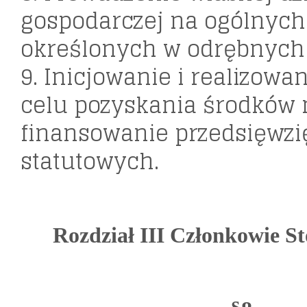
gospodarczej na ogólnych
określonych w odrębnych 
9. Inicjowanie i realizowa
celu pozyskania środków 
finansowanie przedsięwzi
statutowych.
Rozdział III Członkowie S