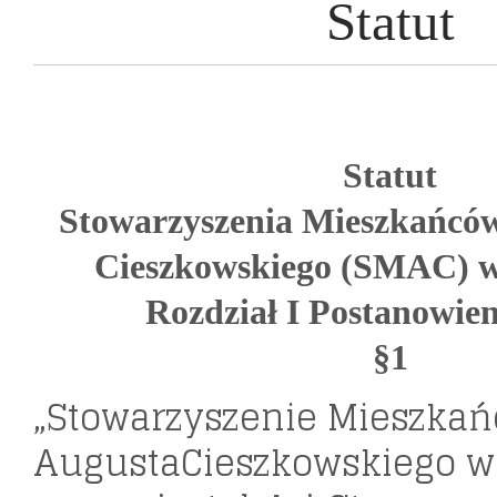
Statut
Statut
Stowarzyszenia Mieszkańców
Cieszkowskiego (SMAC) w
Rozdział I Postanowien
§1
„Stowarzyszenie Mieszkań
AugustaCieszkowskiego w