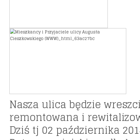
Nasza ulica będzie wreszc
remontowana i rewitalizo
Dziś tj 02 października 201